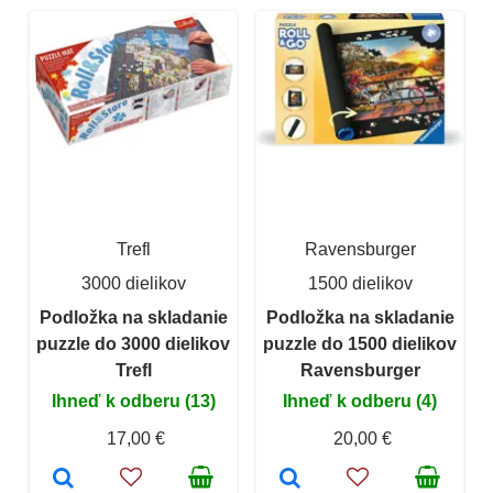
Trefl
Ravensburger
3000 dielikov
1500 dielikov
Podložka na skladanie
Podložka na skladanie
puzzle do 3000 dielikov
puzzle do 1500 dielikov
Trefl
Ravensburger
Ihneď k odberu (13)
Ihneď k odberu (4)
17,00 €
20,00 €