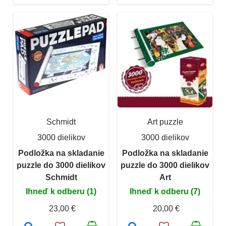
Schmidt
Art puzzle
3000 dielikov
3000 dielikov
Podložka na skladanie
Podložka na skladanie
puzzle do 3000 dielikov
puzzle do 3000 dielikov
Schmidt
Art
Ihneď k odberu (1)
Ihneď k odberu (7)
23,00 €
20,00 €