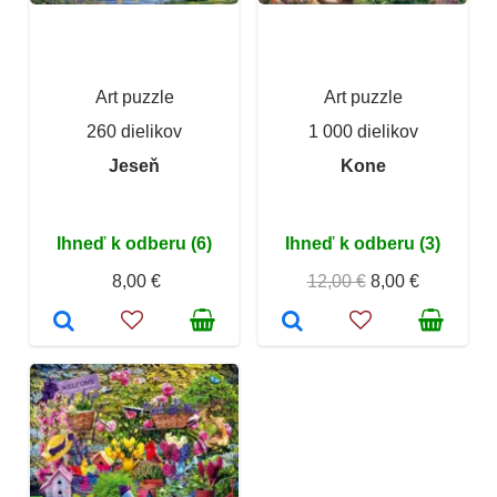
Art puzzle
Art puzzle
260 dielikov
1 000 dielikov
Jeseň
Kone
Ihneď k odberu (6)
Ihneď k odberu (3)
8,00 €
12,00 €
8,00 €