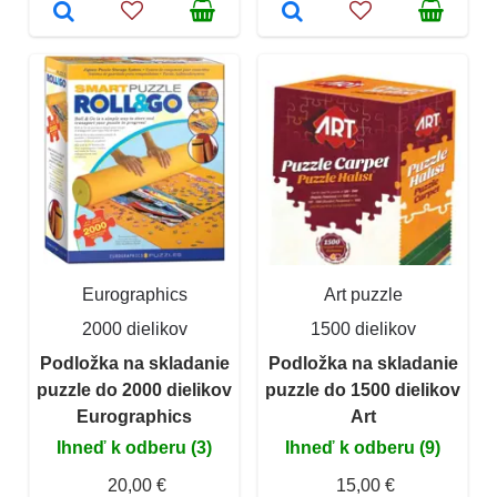
Eurographics
Art puzzle
2000 dielikov
1500 dielikov
Podložka na skladanie
Podložka na skladanie
puzzle do 2000 dielikov
puzzle do 1500 dielikov
Eurographics
Art
Ihneď k odberu (3)
Ihneď k odberu (9)
20,00 €
15,00 €