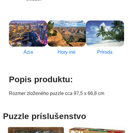
Ázia
Hory iné
Príroda
Popis produktu:
Rozmer zloženého puzzle cca 97,5 x 66,8 cm
Puzzle príslušenstvo