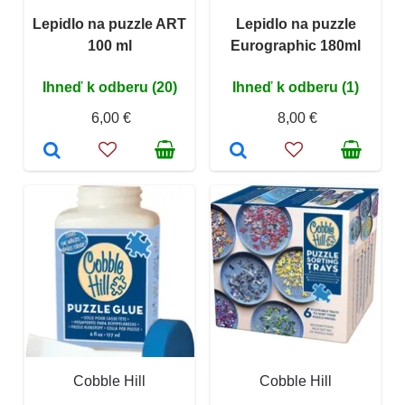
Lepidlo na puzzle ART
Lepidlo na puzzle
100 ml
Eurographic 180ml
Ihneď k odberu (20)
Ihneď k odberu (1)
6,00 €
8,00 €
Cobble Hill
Cobble Hill