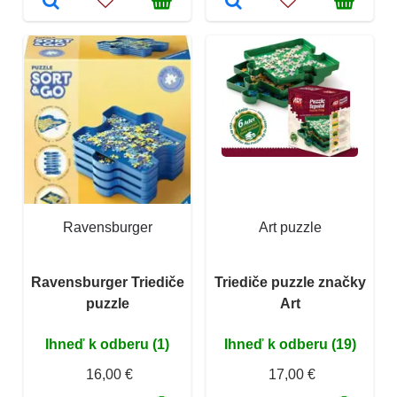
Ravensburger
Art puzzle
Ravensburger Triediče
Triediče puzzle značky
puzzle
Art
Ihneď k odberu (1)
Ihneď k odberu (19)
16,00 €
17,00 €