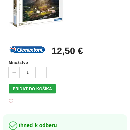
12,50 €
Množstvo
1
PRIDAŤ DO KOŠÍKA
Ihneď k odberu