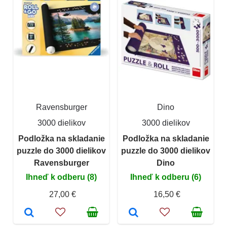
Ravensburger
Dino
3000 dielikov
3000 dielikov
Podložka na skladanie
Podložka na skladanie
puzzle do 3000 dielikov
puzzle do 3000 dielikov
Ravensburger
Dino
Ihneď k odberu (8)
Ihneď k odberu (6)
27,00 €
16,50 €