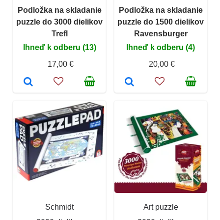
Podložka na skladanie
Podložka na skladanie
puzzle do 3000 dielikov
puzzle do 1500 dielikov
Trefl
Ravensburger
Ihneď k odberu (13)
Ihneď k odberu (4)
17,00 €
20,00 €
Schmidt
Art puzzle