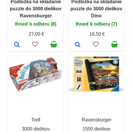
Podložka na skladanie
Podložka na skladanie
puzzle do 3000 dielikov
puzzle do 3000 dielikov
Ravensburger
Dino
Ihneď k odberu (8)
Ihneď k odberu (7)
27,00 €
16,50 €
Trefl
Ravensburger
3000 dielikov
1500 dielikov