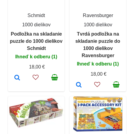
Schmidt
Ravensburger
1000 dielikov
1000 dielikov
Podložka na skladanie
Tvrdá podložka na
puzzle do 1000 dielikov
skladanie puzzle do
Schmidt
1000 dielikov
Ravensburger
Ihneď k odberu (1)
Ihneď k odberu (1)
18,00 €
18,00 €