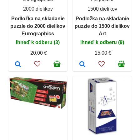
2000 dielikov
1500 dielikov
Podložka na skladanie
Podložka na skladanie
puzzle do 2000 dielikov
puzzle do 1500 dielikov
Eurographics
Art
Ihneď k odberu (3)
Ihneď k odberu (9)
20,00 €
15,00 €