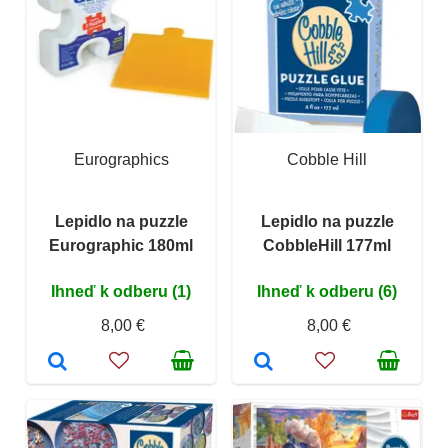
Eurographics
Cobble Hill
Lepidlo na puzzle
Lepidlo na puzzle
Eurographic 180ml
CobbleHill 177ml
Ihneď k odberu (1)
Ihneď k odberu (6)
8,00 €
8,00 €