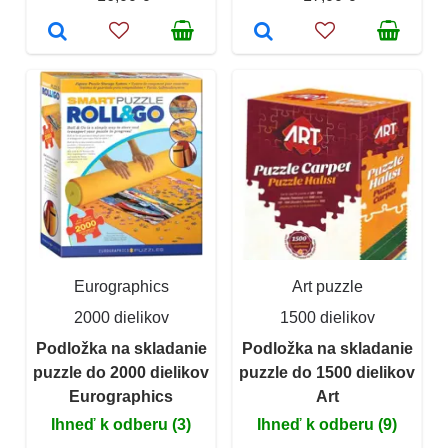
Eurographics
Art puzzle
2000 dielikov
1500 dielikov
Podložka na skladanie
Podložka na skladanie
puzzle do 2000 dielikov
puzzle do 1500 dielikov
Eurographics
Art
Ihneď k odberu (3)
Ihneď k odberu (9)