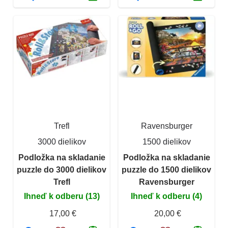
Trefl
Ravensburger
3000 dielikov
1500 dielikov
Podložka na skladanie
Podložka na skladanie
puzzle do 3000 dielikov
puzzle do 1500 dielikov
Trefl
Ravensburger
Ihneď k odberu (13)
Ihneď k odberu (4)
17,00 €
20,00 €