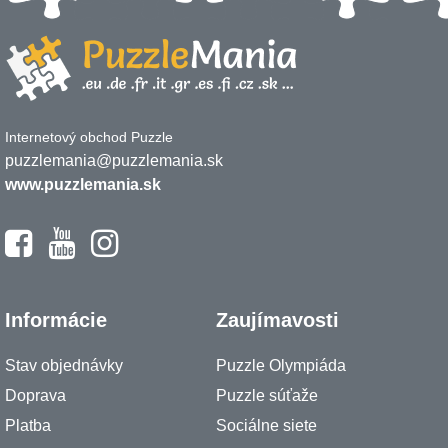
Internetový obchod Puzzle
puzzlemania@puzzlemania.sk
www.puzzlemania.sk
Informácie
Zaujímavosti
Stav objednávky
Puzzle Olympiáda
Doprava
Puzzle súťaže
Platba
Sociálne siete