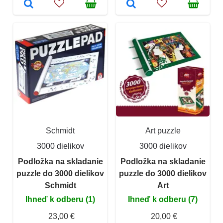
Schmidt
Art puzzle
3000 dielikov
3000 dielikov
Podložka na skladanie
Podložka na skladanie
puzzle do 3000 dielikov
puzzle do 3000 dielikov
Schmidt
Art
Ihneď k odberu (1)
Ihneď k odberu (7)
23,00 €
20,00 €