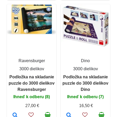
Ravensburger
Dino
3000 dielikov
3000 dielikov
Podložka na skladanie
Podložka na skladanie
puzzle do 3000 dielikov
puzzle do 3000 dielikov
Ravensburger
Dino
Ihneď k odberu (8)
Ihneď k odberu (7)
27,00 €
16,50 €