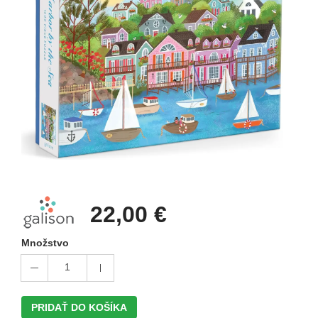
22,00 €
Množstvo
1
PRIDAŤ DO KOŠÍKA