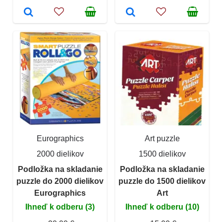
Eurographics
Art puzzle
2000 dielikov
1500 dielikov
Podložka na skladanie
Podložka na skladanie
puzzle do 2000 dielikov
puzzle do 1500 dielikov
Eurographics
Art
Ihneď k odberu (3)
Ihneď k odberu (10)