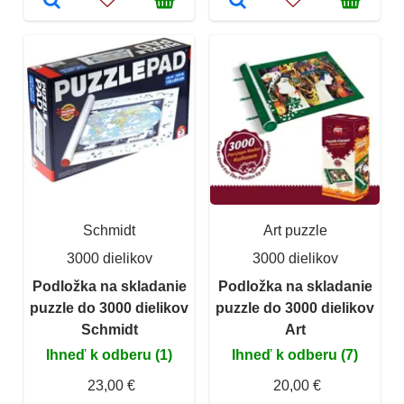
Schmidt
Art puzzle
3000 dielikov
3000 dielikov
Podložka na skladanie
Podložka na skladanie
puzzle do 3000 dielikov
puzzle do 3000 dielikov
Schmidt
Art
Ihneď k odberu (1)
Ihneď k odberu (7)
23,00 €
20,00 €