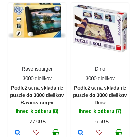
Ravensburger
Dino
3000 dielikov
3000 dielikov
Podložka na skladanie
Podložka na skladanie
puzzle do 3000 dielikov
puzzle do 3000 dielikov
Ravensburger
Dino
Ihneď k odberu (8)
Ihneď k odberu (7)
27,00 €
16,50 €