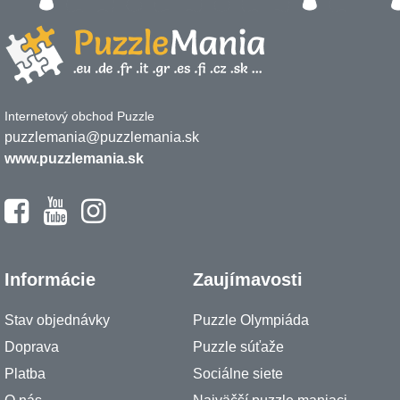
Internetový obchod Puzzle
puzzlemania@puzzlemania.sk
www.puzzlemania.sk
Informácie
Zaujímavosti
Stav objednávky
Puzzle Olympiáda
Doprava
Puzzle súťaže
Platba
Sociálne siete