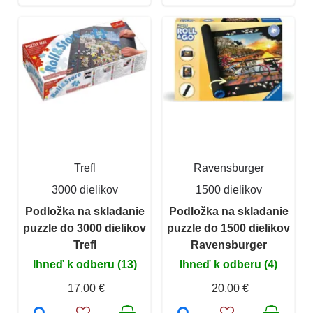
Trefl
Ravensburger
3000 dielikov
1500 dielikov
Podložka na skladanie
Podložka na skladanie
puzzle do 3000 dielikov
puzzle do 1500 dielikov
Trefl
Ravensburger
Ihneď k odberu (13)
Ihneď k odberu (4)
17,00 €
20,00 €