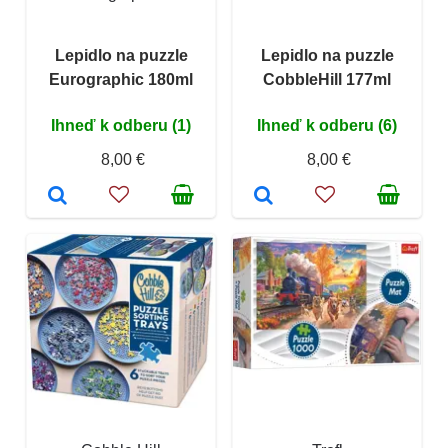
Lepidlo na puzzle
Lepidlo na puzzle
Eurographic 180ml
CobbleHill 177ml
Ihneď k odberu (1)
Ihneď k odberu (6)
8,00 €
8,00 €