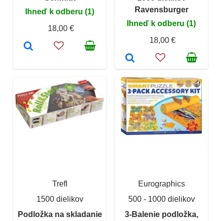
Ravensburger
Ihneď k odberu (1)
Ihneď k odberu (1)
18,00 €
18,00 €
Trefl
Eurographics
1500 dielikov
500 - 1000 dielikov
Podložka na skladanie
3-Balenie podložka,