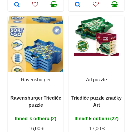
Ravensburger
Art puzzle
Ravensburger Triediče
Triediče puzzle značky
puzzle
Art
Ihneď k odberu (2)
Ihneď k odberu (22)
16,00 €
17,00 €