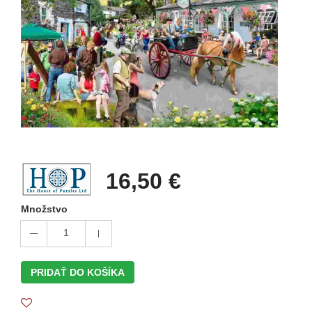
16,50 €
Množstvo
1
PRIDAŤ DO KOŠÍKA