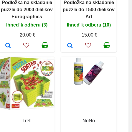
Podložka na skladanie
Podložka na skladanie
puzzle do 2000 dielikov
puzzle do 1500 dielikov
Eurographics
Art
Ihneď k odberu (3)
Ihneď k odberu (10)
20,00 €
15,00 €
Trefl
NoNo