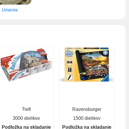
Umenie
Trefl
Ravensburger
3000 dielikov
1500 dielikov
Podložka na skladanie
Podložka na skladanie