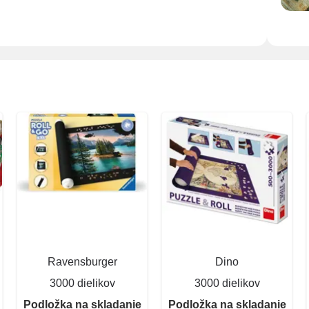
Ravensburger
Dino
3000 dielikov
3000 dielikov
Podložka na skladanie
Podložka na skladanie