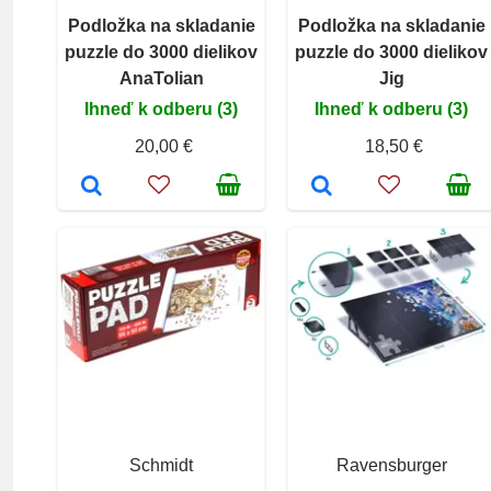
Podložka na skladanie
Podložka na skladanie
puzzle do 3000 dielikov
puzzle do 3000 dielikov
AnaTolian
Jig
Ihneď k odberu (3)
Ihneď k odberu (3)
20,00 €
18,50 €
Schmidt
Ravensburger