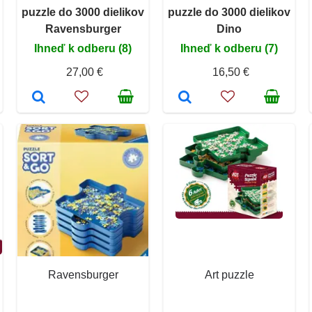
puzzle do 3000 dielikov
puzzle do 3000 dielikov
Ravensburger
Dino
Ihneď k odberu (8)
Ihneď k odberu (7)
27,00 €
16,50 €
Ravensburger
Art puzzle