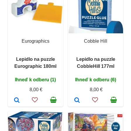
Eurographics
Cobble Hill
Lepidlo na puzzle
Lepidlo na puzzle
Eurographic 180ml
CobbleHill 177ml
Ihneď k odberu (1)
Ihneď k odberu (6)
8,00 €
8,00 €