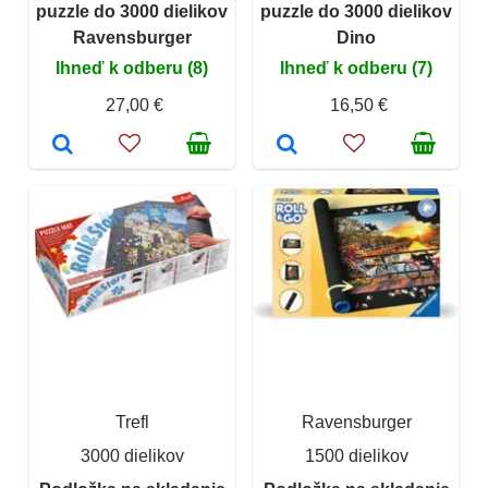
puzzle do 3000 dielikov
puzzle do 3000 dielikov
Ravensburger
Dino
Ihneď k odberu (8)
Ihneď k odberu (7)
27,00 €
16,50 €
Trefl
Ravensburger
3000 dielikov
1500 dielikov