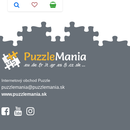
Internetový obchod Puzzle
puzzlemania@puzzlemania.sk
www.puzzlemania.sk