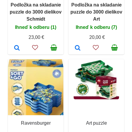
Podložka na skladanie
Podložka na skladanie
puzzle do 3000 dielikov
puzzle do 3000 dielikov
Schmidt
Art
Ihneď k odberu (1)
Ihneď k odberu (7)
23,00 €
20,00 €
Ravensburger
Art puzzle