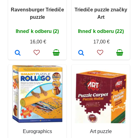
Ravensburger Triediče
Triediče puzzle značky
puzzle
Art
Ihneď k odberu (2)
Ihneď k odberu (22)
16,00 €
17,00 €
Eurographics
Art puzzle