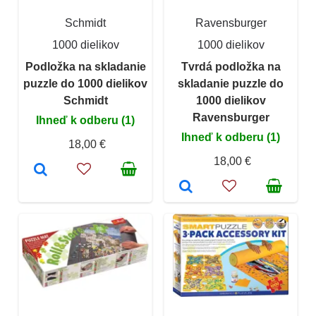
Schmidt
Ravensburger
1000 dielikov
1000 dielikov
Podložka na skladanie
Tvrdá podložka na
puzzle do 1000 dielikov
skladanie puzzle do
Schmidt
1000 dielikov
Ravensburger
Ihneď k odberu (1)
Ihneď k odberu (1)
18,00 €
18,00 €