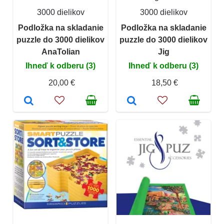
3000 dielikov
3000 dielikov
Podložka na skladanie
Podložka na skladanie
puzzle do 3000 dielikov
puzzle do 3000 dielikov
AnaTolian
Jig
Ihneď k odberu (3)
Ihneď k odberu (3)
20,00 €
18,50 €