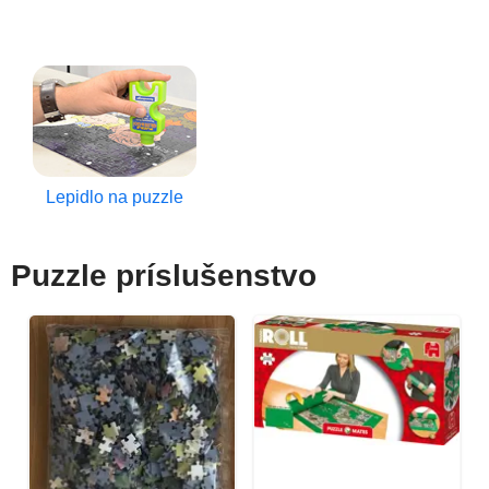
Lepidlo na puzzle
Puzzle príslušenstvo