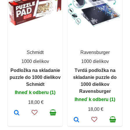
Schmidt
Ravensburger
1000 dielikov
1000 dielikov
Podložka na skladanie
Tvrdá podložka na
puzzle do 1000 dielikov
skladanie puzzle do
Schmidt
1000 dielikov
Ravensburger
Ihneď k odberu (1)
Ihneď k odberu (1)
18,00 €
18,00 €