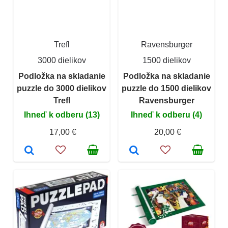
Trefl
Ravensburger
3000 dielikov
1500 dielikov
Podložka na skladanie
Podložka na skladanie
puzzle do 3000 dielikov
puzzle do 1500 dielikov
Trefl
Ravensburger
Ihneď k odberu (13)
Ihneď k odberu (4)
17,00 €
20,00 €