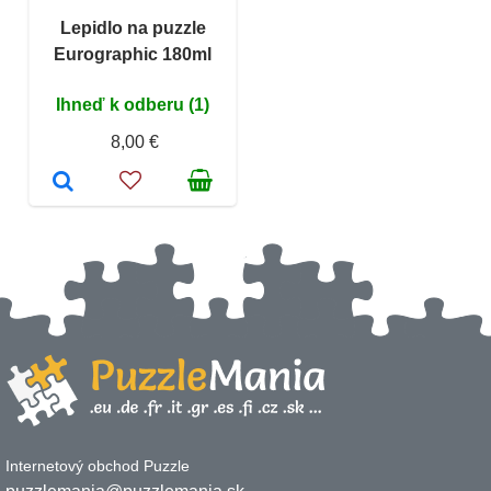
Lepidlo na puzzle
Eurographic 180ml
Ihneď k odberu (1)
8,00 €
Internetový obchod Puzzle