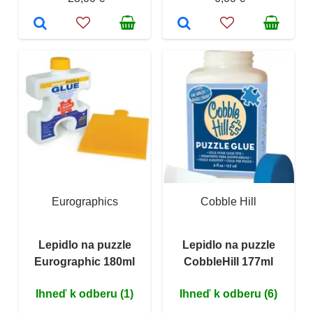
Eurographics
Cobble Hill
Lepidlo na puzzle
Lepidlo na puzzle
Eurographic 180ml
CobbleHill 177ml
Ihneď k odberu (1)
Ihneď k odberu (6)