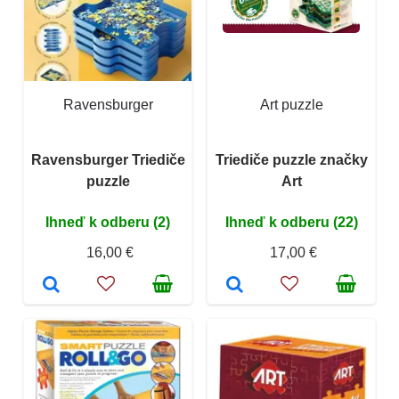
Ravensburger
Art puzzle
Ravensburger Triediče
Triediče puzzle značky
puzzle
Art
Ihneď k odberu (2)
Ihneď k odberu (22)
16,00 €
17,00 €