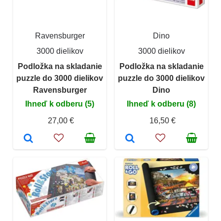
Ravensburger
Dino
3000 dielikov
3000 dielikov
Podložka na skladanie
Podložka na skladanie
puzzle do 3000 dielikov
puzzle do 3000 dielikov
Ravensburger
Dino
Ihneď k odberu (5)
Ihneď k odberu (8)
27,00 €
16,50 €