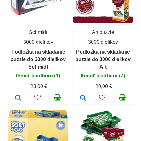
Schmidt
Art puzzle
3000 dielikov
3000 dielikov
Podložka na skladanie
Podložka na skladanie
puzzle do 3000 dielikov
puzzle do 3000 dielikov
Schmidt
Art
Ihneď k odberu (1)
Ihneď k odberu (7)
23,00 €
20,00 €