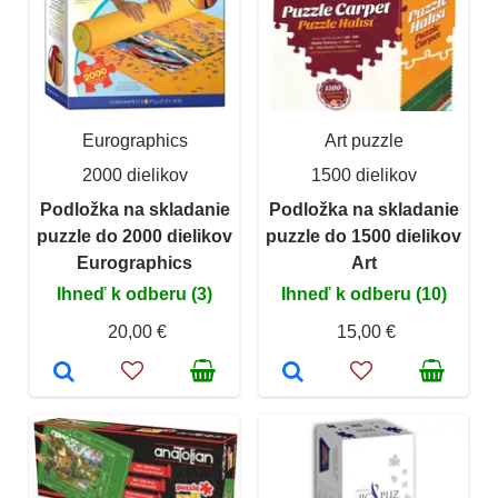
Eurographics
Art puzzle
2000 dielikov
1500 dielikov
Podložka na skladanie
Podložka na skladanie
puzzle do 2000 dielikov
puzzle do 1500 dielikov
Eurographics
Art
Ihneď k odberu (3)
Ihneď k odberu (10)
20,00 €
15,00 €