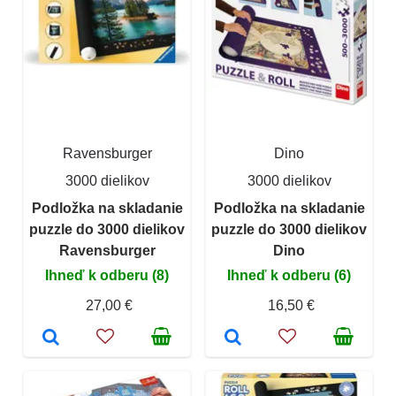
Ravensburger
Dino
3000 dielikov
3000 dielikov
Podložka na skladanie
Podložka na skladanie
puzzle do 3000 dielikov
puzzle do 3000 dielikov
Ravensburger
Dino
Ihneď k odberu (8)
Ihneď k odberu (6)
27,00 €
16,50 €