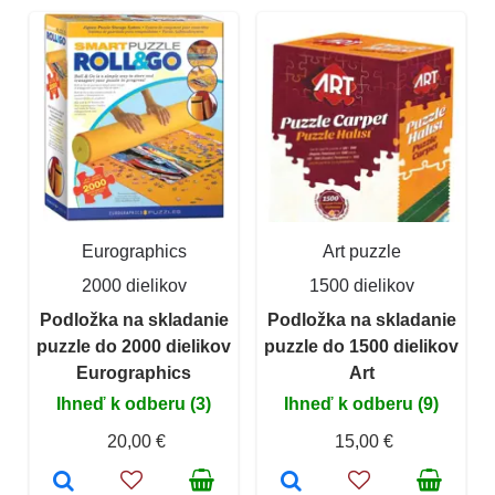
Eurographics
Art puzzle
2000 dielikov
1500 dielikov
Podložka na skladanie
Podložka na skladanie
puzzle do 2000 dielikov
puzzle do 1500 dielikov
Eurographics
Art
Ihneď k odberu (3)
Ihneď k odberu (9)
20,00 €
15,00 €