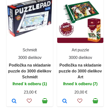
Schmidt
Art puzzle
3000 dielikov
3000 dielikov
Podložka na skladanie
Podložka na skladanie
puzzle do 3000 dielikov
puzzle do 3000 dielikov
Schmidt
Art
Ihneď k odberu (1)
Ihneď k odberu (7)
23,00 €
20,00 €