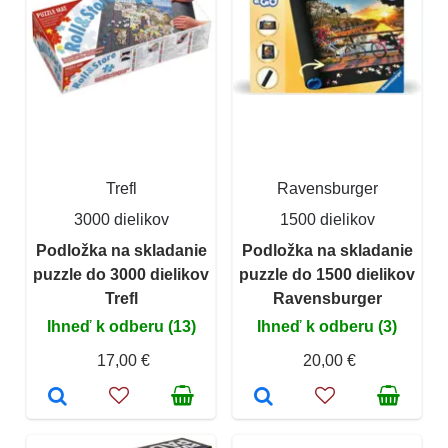
Trefl
Ravensburger
3000 dielikov
1500 dielikov
Podložka na skladanie
Podložka na skladanie
puzzle do 3000 dielikov
puzzle do 1500 dielikov
Trefl
Ravensburger
Ihneď k odberu (13)
Ihneď k odberu (3)
17,00 €
20,00 €