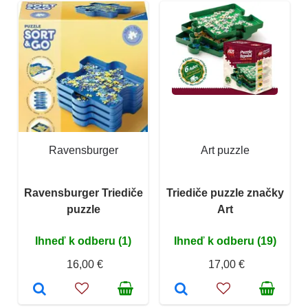
Ravensburger
Art puzzle
Ravensburger Triediče
Triediče puzzle značky
puzzle
Art
Ihneď k odberu (1)
Ihneď k odberu (19)
16,00 €
17,00 €