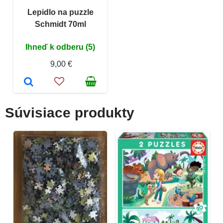
Lepidlo na puzzle
Schmidt 70ml
Ihneď k odberu (5)
9,00 €
Súvisiace produkty