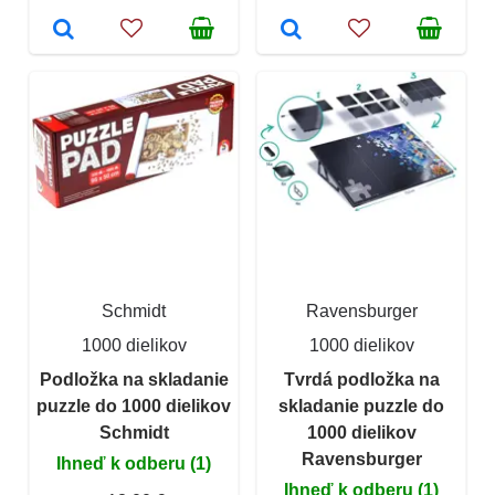
Schmidt
Ravensburger
1000 dielikov
1000 dielikov
Podložka na skladanie
Tvrdá podložka na
puzzle do 1000 dielikov
skladanie puzzle do
Schmidt
1000 dielikov
Ravensburger
Ihneď k odberu (1)
Ihneď k odberu (1)