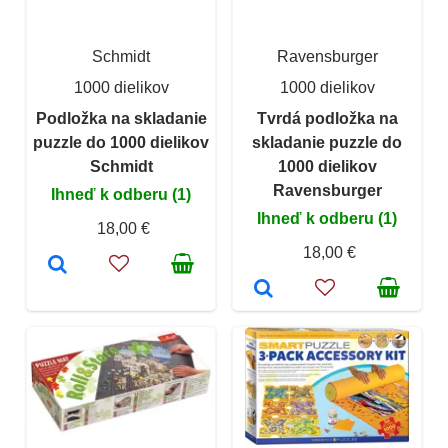
Schmidt
Ravensburger
1000 dielikov
1000 dielikov
Podložka na skladanie
Tvrdá podložka na
puzzle do 1000 dielikov
skladanie puzzle do
Schmidt
1000 dielikov
Ravensburger
Ihneď k odberu (1)
Ihneď k odberu (1)
18,00 €
18,00 €