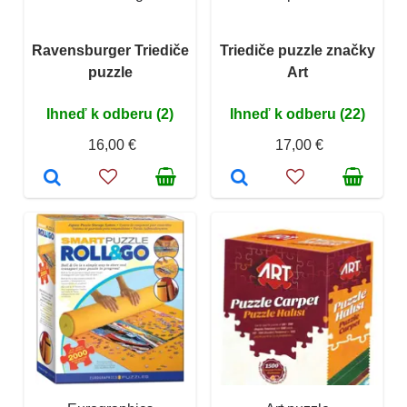
Ravensburger Triediče
Triediče puzzle značky
puzzle
Art
Ihneď k odberu (2)
Ihneď k odberu (22)
16,00 €
17,00 €