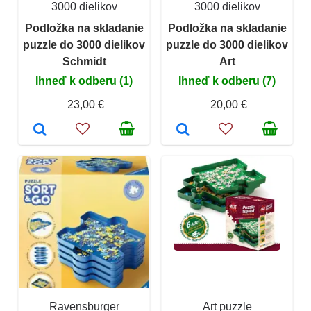
3000 dielikov
3000 dielikov
Podložka na skladanie
Podložka na skladanie
puzzle do 3000 dielikov
puzzle do 3000 dielikov
Schmidt
Art
Ihneď k odberu (1)
Ihneď k odberu (7)
23,00 €
20,00 €
Ravensburger
Art puzzle