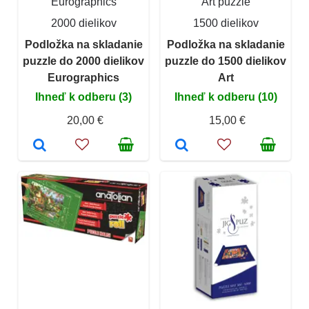
Eurographics
Art puzzle
2000 dielikov
1500 dielikov
Podložka na skladanie
Podložka na skladanie
puzzle do 2000 dielikov
puzzle do 1500 dielikov
Eurographics
Art
Ihneď k odberu (3)
Ihneď k odberu (10)
20,00 €
15,00 €