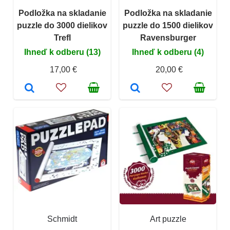
Podložka na skladanie
Podložka na skladanie
puzzle do 3000 dielikov
puzzle do 1500 dielikov
Trefl
Ravensburger
Ihneď k odberu (13)
Ihneď k odberu (4)
17,00 €
20,00 €
Schmidt
Art puzzle