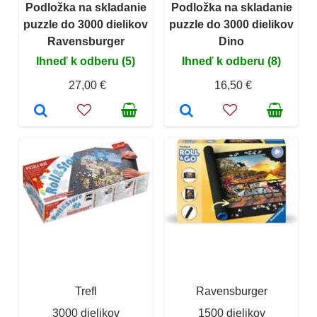
Podložka na skladanie
Podložka na skladanie
puzzle do 3000 dielikov
puzzle do 3000 dielikov
Ravensburger
Dino
Ihneď k odberu (5)
Ihneď k odberu (8)
27,00 €
16,50 €
Trefl
Ravensburger
3000 dielikov
1500 dielikov