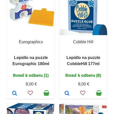
Eurographics
Cobble Hill
Lepidlo na puzzle
Lepidlo na puzzle
Eurographic 180ml
CobbleHill 177ml
Ihneď k odberu (1)
Ihneď k odberu (6)
8,00 €
8,00 €