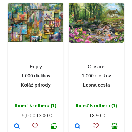
Enjoy
Gibsons
1 000 dielikov
1 000 dielikov
Koláž prírody
Lesná cesta
Ihneď k odberu (1)
Ihneď k odberu (1)
15,00 €
13,00 €
18,50 €