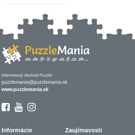
Internetový obchod Puzzle
puzzlemania@puzzlemania.sk
www.puzzlemania.sk
Informácie
Zaujímavosti