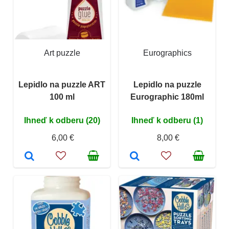
Art puzzle
Eurographics
Lepidlo na puzzle ART
Lepidlo na puzzle
100 ml
Eurographic 180ml
Ihneď k odberu (20)
Ihneď k odberu (1)
6,00 €
8,00 €