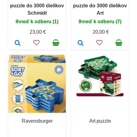
puzzle do 3000 dielikov
puzzle do 3000 dielikov
Schmidt
Art
Ihneď k odberu (1)
Ihneď k odberu (7)
23,00 €
20,00 €
Ravensburger
Art puzzle