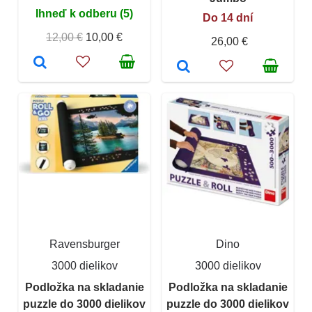
Ihneď k odberu (5)
Do 14 dní
12,00 €
10,00 €
26,00 €
Ravensburger
Dino
3000 dielikov
3000 dielikov
Podložka na skladanie
Podložka na skladanie
puzzle do 3000 dielikov
puzzle do 3000 dielikov