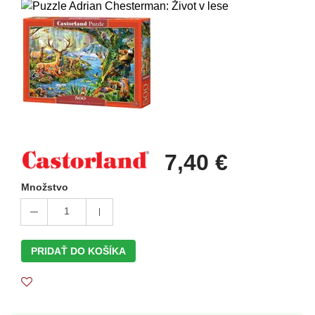
7,40 €
Množstvo
1
PRIDAŤ DO KOŠÍKA