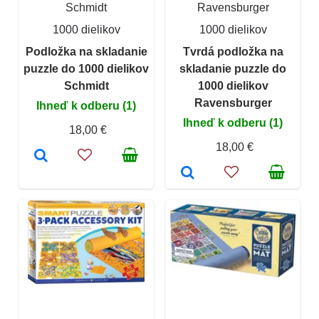
Schmidt
Ravensburger
1000 dielikov
1000 dielikov
Podložka na skladanie
Tvrdá podložka na
puzzle do 1000 dielikov
skladanie puzzle do
Schmidt
1000 dielikov
Ravensburger
Ihneď k odberu (1)
Ihneď k odberu (1)
18,00 €
18,00 €