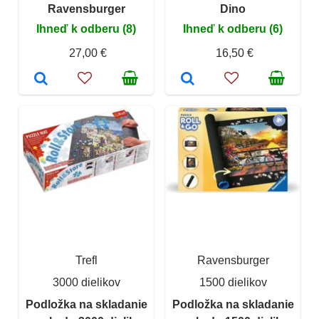
Ravensburger
Dino
Ihneď k odberu (8)
Ihneď k odberu (6)
27,00 €
16,50 €
Trefl
Ravensburger
3000 dielikov
1500 dielikov
Podložka na skladanie
Podložka na skladanie