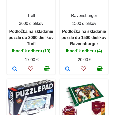
Trefl
Ravensburger
3000 dielikov
1500 dielikov
Podložka na skladanie
Podložka na skladanie
puzzle do 3000 dielikov
puzzle do 1500 dielikov
Trefl
Ravensburger
Ihneď k odberu (13)
Ihneď k odberu (4)
17,00 €
20,00 €