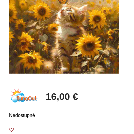
16,00 €
Nedostupné