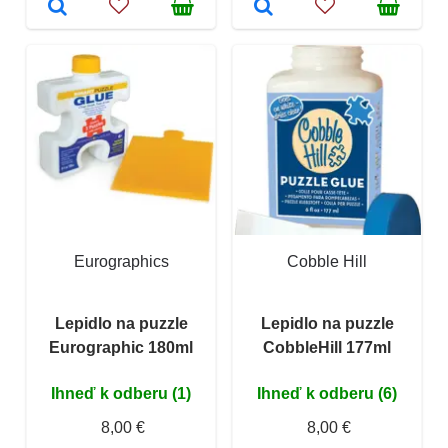
Eurographics
Cobble Hill
Lepidlo na puzzle
Lepidlo na puzzle
Eurographic 180ml
CobbleHill 177ml
Ihneď k odberu (1)
Ihneď k odberu (6)
8,00 €
8,00 €