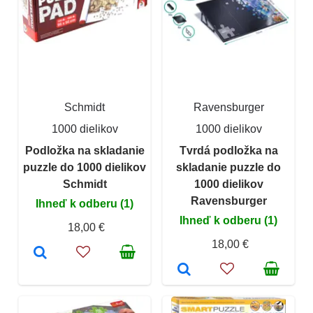
Schmidt
Ravensburger
1000 dielikov
1000 dielikov
Podložka na skladanie
Tvrdá podložka na
puzzle do 1000 dielikov
skladanie puzzle do
Schmidt
1000 dielikov
Ravensburger
Ihneď k odberu (1)
Ihneď k odberu (1)
18,00 €
18,00 €