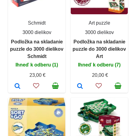
Schmidt
Art puzzle
3000 dielikov
3000 dielikov
Podložka na skladanie
Podložka na skladanie
puzzle do 3000 dielikov
puzzle do 3000 dielikov
Schmidt
Art
Ihneď k odberu (1)
Ihneď k odberu (7)
23,00 €
20,00 €