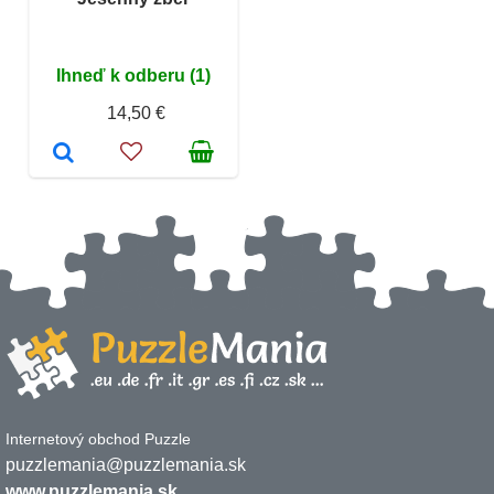
Ihneď k odberu (1)
14,50 €
Internetový obchod Puzzle
puzzlemania@puzzlemania.sk
www.puzzlemania.sk