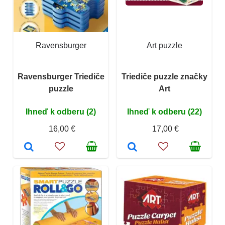
Ravensburger
Art puzzle
Ravensburger Triediče
Triediče puzzle značky
puzzle
Art
Ihneď k odberu (2)
Ihneď k odberu (22)
16,00 €
17,00 €