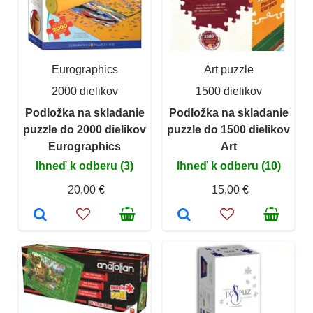
Eurographics
Art puzzle
2000 dielikov
1500 dielikov
Podložka na skladanie
Podložka na skladanie
puzzle do 2000 dielikov
puzzle do 1500 dielikov
Eurographics
Art
Ihneď k odberu (3)
Ihneď k odberu (10)
20,00 €
15,00 €