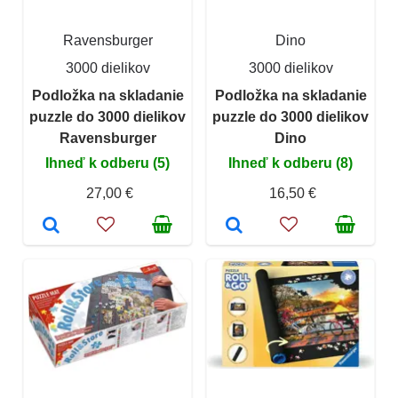
Ravensburger
Dino
3000 dielikov
3000 dielikov
Podložka na skladanie
Podložka na skladanie
puzzle do 3000 dielikov
puzzle do 3000 dielikov
Ravensburger
Dino
Ihneď k odberu (5)
Ihneď k odberu (8)
27,00 €
16,50 €