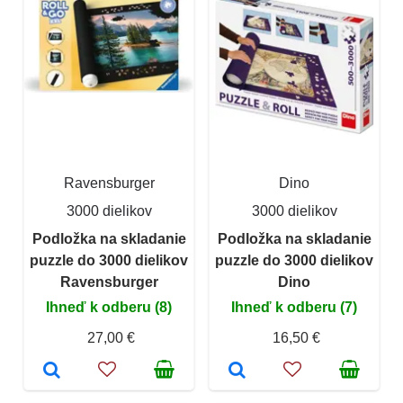
Ravensburger
Dino
3000 dielikov
3000 dielikov
Podložka na skladanie
Podložka na skladanie
puzzle do 3000 dielikov
puzzle do 3000 dielikov
Ravensburger
Dino
Ihneď k odberu (8)
Ihneď k odberu (7)
27,00 €
16,50 €