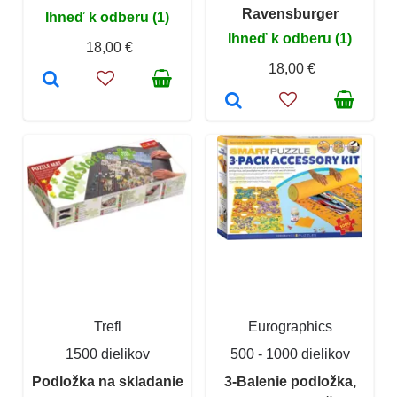
Ravensburger
Ihneď k odberu (1)
Ihneď k odberu (1)
18,00 €
18,00 €
Trefl
Eurographics
1500 dielikov
500 - 1000 dielikov
Podložka na skladanie
3-Balenie podložka,