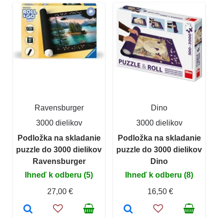
Ravensburger
Dino
3000 dielikov
3000 dielikov
Podložka na skladanie
Podložka na skladanie
puzzle do 3000 dielikov
puzzle do 3000 dielikov
Ravensburger
Dino
Ihneď k odberu (5)
Ihneď k odberu (8)
27,00 €
16,50 €