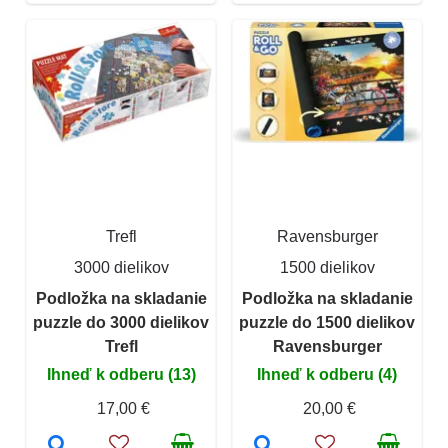
Trefl
Ravensburger
3000 dielikov
1500 dielikov
Podložka na skladanie
Podložka na skladanie
puzzle do 3000 dielikov
puzzle do 1500 dielikov
Trefl
Ravensburger
Ihneď k odberu (13)
Ihneď k odberu (4)
17,00 €
20,00 €