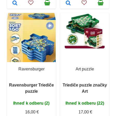
Ravensburger
Art puzzle
Ravensburger Triediče
Triediče puzzle značky
puzzle
Art
Ihneď k odberu (2)
Ihneď k odberu (22)
16,00 €
17,00 €