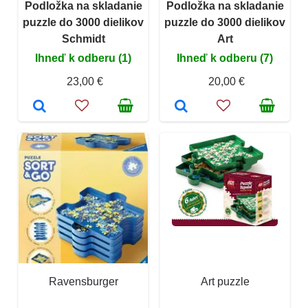
Podložka na skladanie
Podložka na skladanie
puzzle do 3000 dielikov
puzzle do 3000 dielikov
Schmidt
Art
Ihneď k odberu (1)
Ihneď k odberu (7)
23,00 €
20,00 €
Ravensburger
Art puzzle