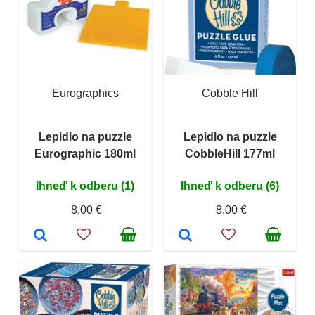
Eurographics
Cobble Hill
Lepidlo na puzzle
Lepidlo na puzzle
Eurographic 180ml
CobbleHill 177ml
Ihneď k odberu (1)
Ihneď k odberu (6)
8,00 €
8,00 €