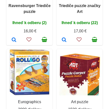
Ravensburger Triediče
Triediče puzzle značky
puzzle
Art
Ihneď k odberu (2)
Ihneď k odberu (22)
16,00 €
17,00 €
Eurographics
Art puzzle