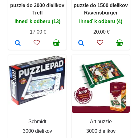
puzzle do 3000 dielikov
puzzle do 1500 dielikov
Trefl
Ravensburger
Ihneď k odberu (13)
Ihneď k odberu (4)
17,00 €
20,00 €
Schmidt
Art puzzle
3000 dielikov
3000 dielikov