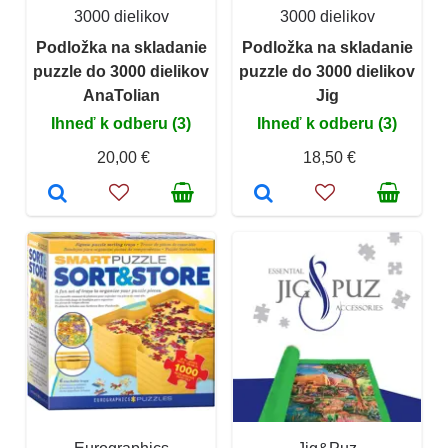
3000 dielikov
3000 dielikov
Podložka na skladanie
Podložka na skladanie
puzzle do 3000 dielikov
puzzle do 3000 dielikov
AnaTolian
Jig
Ihneď k odberu (3)
Ihneď k odberu (3)
20,00 €
18,50 €