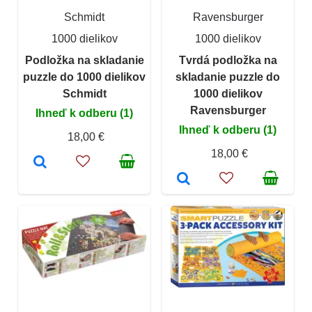
Schmidt
Ravensburger
1000 dielikov
1000 dielikov
Podložka na skladanie
Tvrdá podložka na
puzzle do 1000 dielikov
skladanie puzzle do
Schmidt
1000 dielikov
Ravensburger
Ihneď k odberu (1)
Ihneď k odberu (1)
18,00 €
18,00 €