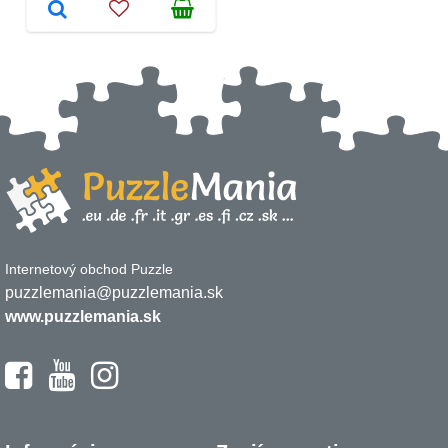
Internetový obchod Puzzle
puzzlemania@puzzlemania.sk
www.puzzlemania.sk