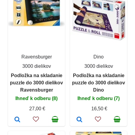
Ravensburger
Dino
3000 dielikov
3000 dielikov
Podložka na skladanie
Podložka na skladanie
puzzle do 3000 dielikov
puzzle do 3000 dielikov
Ravensburger
Dino
Ihneď k odberu (8)
Ihneď k odberu (7)
27,00 €
16,50 €