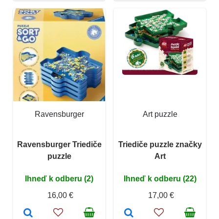
Ravensburger
Art puzzle
Ravensburger Triediče
Triediče puzzle značky
puzzle
Art
Ihneď k odberu (2)
Ihneď k odberu (22)
16,00 €
17,00 €