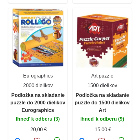
Eurographics
Art puzzle
2000 dielikov
1500 dielikov
Podložka na skladanie
Podložka na skladanie
puzzle do 2000 dielikov
puzzle do 1500 dielikov
Eurographics
Art
Ihneď k odberu (3)
Ihneď k odberu (9)
20,00 €
15,00 €