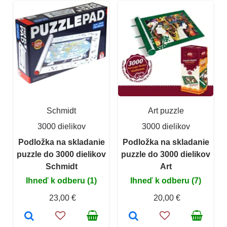
Schmidt
Art puzzle
3000 dielikov
3000 dielikov
Podložka na skladanie
Podložka na skladanie
puzzle do 3000 dielikov
puzzle do 3000 dielikov
Schmidt
Art
Ihneď k odberu (1)
Ihneď k odberu (7)
23,00 €
20,00 €