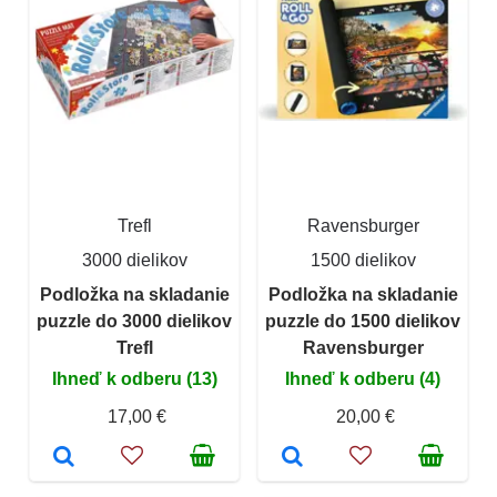
Trefl
Ravensburger
3000 dielikov
1500 dielikov
Podložka na skladanie
Podložka na skladanie
puzzle do 3000 dielikov
puzzle do 1500 dielikov
Trefl
Ravensburger
Ihneď k odberu (13)
Ihneď k odberu (4)
17,00 €
20,00 €