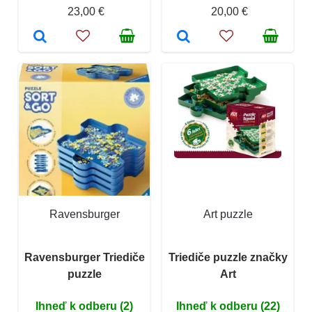
23,00 €
20,00 €
Ravensburger
Art puzzle
Ravensburger Triediče
Triediče puzzle značky
puzzle
Art
Ihneď k odberu (2)
Ihneď k odberu (22)