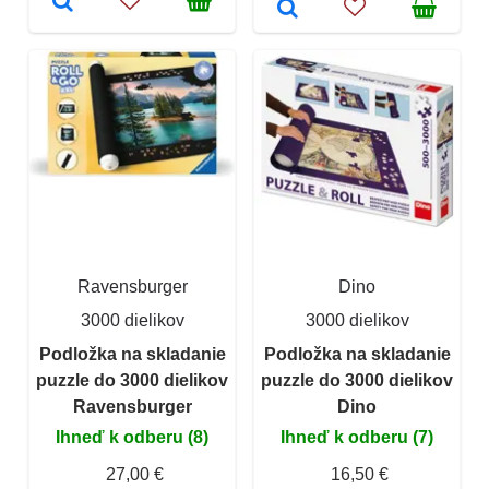
Ravensburger
Dino
3000 dielikov
3000 dielikov
Podložka na skladanie
Podložka na skladanie
puzzle do 3000 dielikov
puzzle do 3000 dielikov
Ravensburger
Dino
Ihneď k odberu (8)
Ihneď k odberu (7)
27,00 €
16,50 €