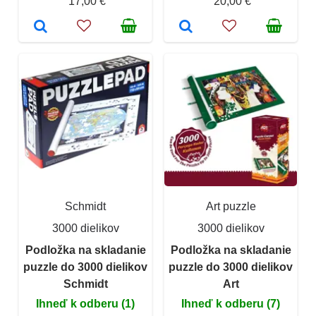
17,00 €
20,00 €
Schmidt
Art puzzle
3000 dielikov
3000 dielikov
Podložka na skladanie
Podložka na skladanie
puzzle do 3000 dielikov
puzzle do 3000 dielikov
Schmidt
Art
Ihneď k odberu (1)
Ihneď k odberu (7)