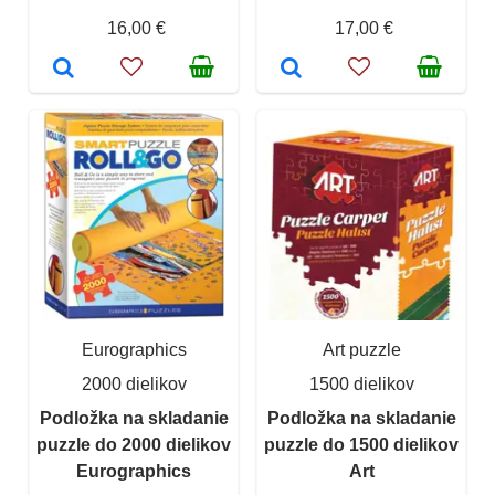
16,00 €
17,00 €
Eurographics
Art puzzle
2000 dielikov
1500 dielikov
Podložka na skladanie
Podložka na skladanie
puzzle do 2000 dielikov
puzzle do 1500 dielikov
Eurographics
Art