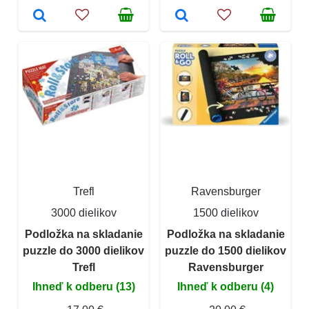
Trefl
Ravensburger
3000 dielikov
1500 dielikov
Podložka na skladanie
Podložka na skladanie
puzzle do 3000 dielikov
puzzle do 1500 dielikov
Trefl
Ravensburger
Ihneď k odberu (13)
Ihneď k odberu (4)