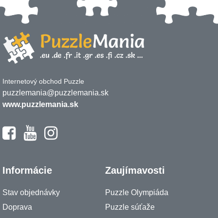
Internetový obchod Puzzle
puzzlemania@puzzlemania.sk
www.puzzlemania.sk
Informácie
Zaujímavosti
Stav objednávky
Puzzle Olympiáda
Doprava
Puzzle súťaže